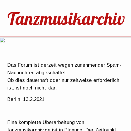
Tanzmusikarchiv
Das Forum ist derzeit wegen zunehmender Spam-
Nachrichten abgeschaltet.
Ob dies dauerhaft oder nur zeitweise erforderlich
ist, ist noch nicht klar.
Berlin, 13.2.2021
Eine komplette Überarbeitung von
tanzmusikarchiv.de ist in Planung. Der Zeitpunkt