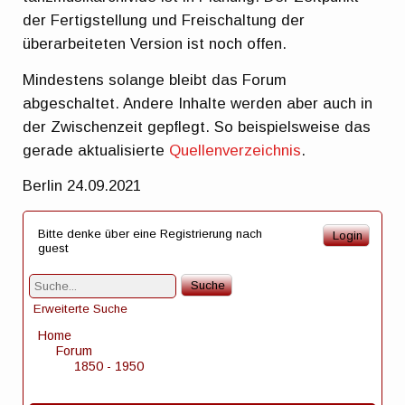
der Fertigstellung und Freischaltung der
überarbeiteten Version ist noch offen.
Mindestens solange bleibt das Forum
abgeschaltet. Andere Inhalte werden aber auch in
der Zwischenzeit gepflegt. So beispielsweise das
gerade aktualisierte
Quellenverzeichnis
.
Berlin 24.09.2021
Bitte denke über eine Registrierung nach
Login
guest
Suche
Erweiterte Suche
Home
Forum
1850 - 1950